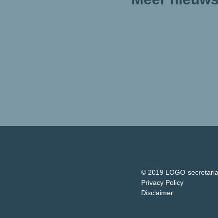
© 2019 LOGO-secretari
Privacy Policy
Disclaimer