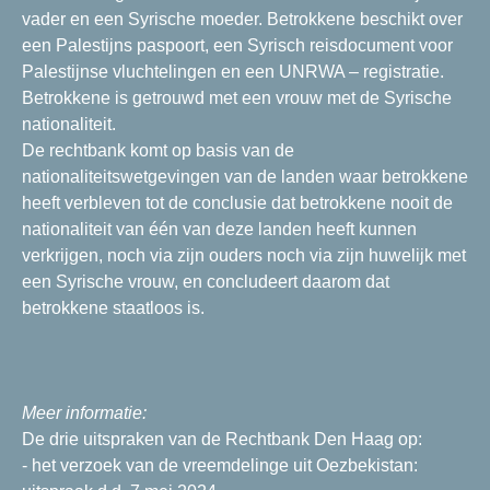
vader en een Syrische moeder. Betrokkene beschikt over
een Palestijns paspoort, een Syrisch reisdocument voor
Palestijnse vluchtelingen en een UNRWA – registratie.
Betrokkene is getrouwd met een vrouw met de Syrische
nationaliteit.
De rechtbank komt op basis van de
nationaliteitswetgevingen van de landen waar betrokkene
heeft verbleven tot de conclusie dat betrokkene nooit de
nationaliteit van één van deze landen heeft kunnen
verkrijgen, noch via zijn ouders noch via zijn huwelijk met
een Syrische vrouw, en concludeert daarom dat
betrokkene staatloos is.
Meer informatie:
De drie uitspraken van de Rechtbank Den Haag op:
- het verzoek van de vreemdelinge uit Oezbekistan: