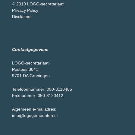
© 2019 LOGO-secretariaat
Privacy Policy
Disclaimer
Contactgegevens
LOGO-secretariaat
Postbus 3041
9701 DA Groningen
Telefoonnummer: 050-3118485
Faxnummer: 050-3120412
Algemeen e-mailadres:
info@logogemeenten.nl