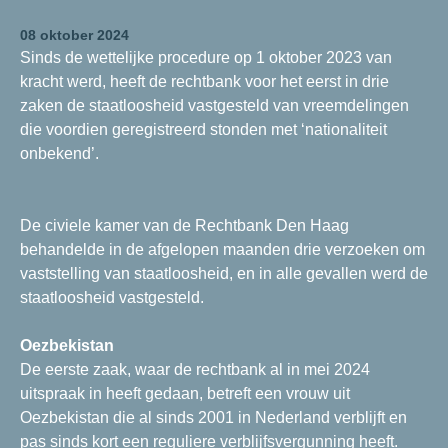
08 oktober 2024
Sinds de wettelijke procedure op 1 oktober 2023 van
kracht werd, heeft de rechtbank voor het eerst in drie
zaken de staatloosheid vastgesteld van vreemdelingen
die voordien geregistreerd stonden met ‘nationaliteit
onbekend’.
De civiele kamer van de Rechtbank Den Haag
behandelde in de afgelopen maanden drie verzoeken om
vaststelling van staatloosheid, en in alle gevallen werd de
staatloosheid vastgesteld.
Oezbekistan
De eerste zaak, waar de rechtbank al in mei 2024
uitspraak in heeft gedaan, betreft een vrouw uit
Oezbekistan die al sinds 2001 in Nederland verblijft en
pas sinds kort een reguliere verblijfsvergunning heeft.