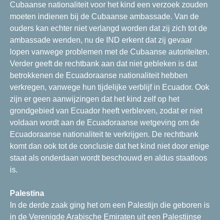
Cubaanse nationaliteit voor het kind een verzoek zouden
moeten indienen bij de Cubaanse ambassade. Van de
ouders kan echter niet verlangd worden dat zij zich tot de
ambassade wenden, nu de IND erkent dat zij gevaar
lopen vanwege problemen met de Cubaanse autoriteiten.
Verder geeft de rechtbank aan dat niet gebleken is dat
betrokkenen de Ecuadoraanse nationaliteit hebben
verkregen, vanwege hun tijdelijke verblijf in Ecuador. Ook
zijn er geen aanwijzingen dat het kind zelf op het
grondgebied van Ecuador heeft verbleven, zodat er niet
voldaan wordt aan de Ecuadoraanse wetgeving om de
Ecuadoraanse nationaliteit te verkrijgen. De rechtbank
komt dan ook tot de conclusie dat het kind niet door enige
staat als onderdaan wordt beschouwd en aldus staatloos
is.
Palestina
In de derde zaak ging het om een Palestijn die geboren is
in de Verenigde Arabische Emiraten uit een Palestijnse