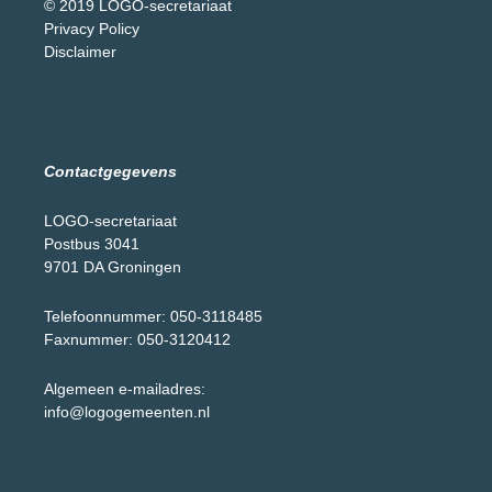
© 2019 LOGO-secretariaat
Privacy Policy
Disclaimer
Contactgegevens
LOGO-secretariaat
Postbus 3041
9701 DA Groningen
Telefoonnummer: 050-3118485
Faxnummer: 050-3120412
Algemeen e-mailadres:
info@logogemeenten.nl