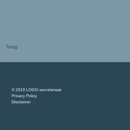
Terug
© 2019 LOGO-secretariaat
Privacy Policy
Disclaimer