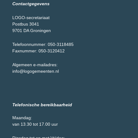
Contactgegevens
LOGO-secretariaat
Postbus 3041
9701 DA Groningen
Telefoonnummer: 050-3118485
Faxnummer: 050-3120412
Algemeen e-mailadres:
info@logogemeenten.nl
Telefonische bereikbaarheid
Maandag:
van 13.30 tot 17.00 uur