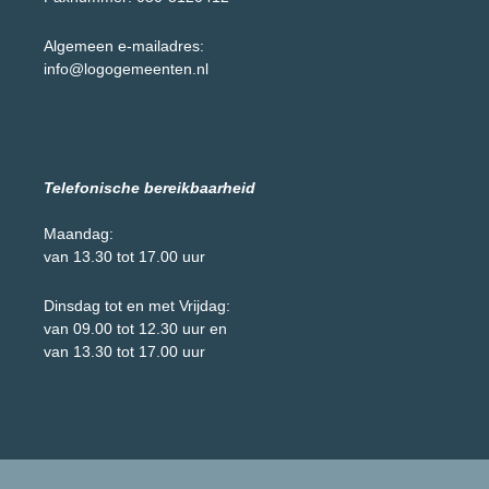
Algemeen e-mailadres:
info@logogemeenten.nl
Telefonische bereikbaarheid
Maandag:
van 13.30 tot 17.00 uur
Dinsdag tot en met Vrijdag:
van 09.00 tot 12.30 uur en
van 13.30 tot 17.00 uur