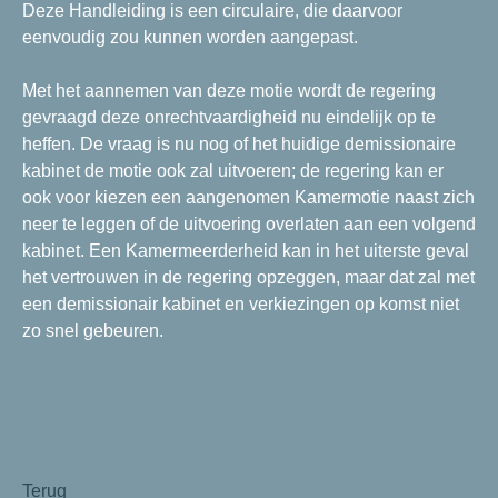
Deze Handleiding is een circulaire, die daarvoor
eenvoudig zou kunnen worden aangepast.
Met het aannemen van deze motie wordt de regering
gevraagd deze onrechtvaardigheid nu eindelijk op te
heffen. De vraag is nu nog of het huidige demissionaire
kabinet de motie ook zal uitvoeren; de regering kan er
ook voor kiezen een aangenomen Kamermotie naast zich
neer te leggen of de uitvoering overlaten aan een volgend
kabinet. Een Kamermeerderheid kan in het uiterste geval
het vertrouwen in de regering opzeggen, maar dat zal met
een demissionair kabinet en verkiezingen op komst niet
zo snel gebeuren.
Terug