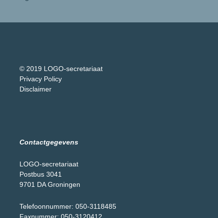
© 2019 LOGO-secretariaat
Privacy Policy
Disclaimer
Contactgegevens
LOGO-secretariaat
Postbus 3041
9701 DA Groningen
Telefoonnummer: 050-3118485
Faxnummer: 050-3120412