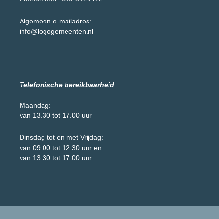
Algemeen e-mailadres:
info@logogemeenten.nl
Telefonische bereikbaarheid
Maandag:
van 13.30 tot 17.00 uur
Dinsdag tot en met Vrijdag:
van 09.00 tot 12.30 uur en
van 13.30 tot 17.00 uur