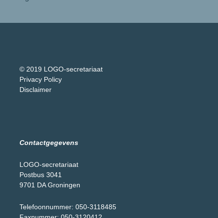
© 2019 LOGO-secretariaat
Privacy Policy
Disclaimer
Contactgegevens
LOGO-secretariaat
Postbus 3041
9701 DA Groningen
Telefoonnummer: 050-3118485
Faxnummer: 050-3120412