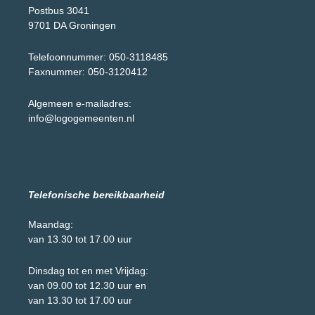
Postbus 3041
9701 DA Groningen
Telefoonnummer: 050-3118485
Faxnummer: 050-3120412
Algemeen e-mailadres:
info@logogemeenten.nl
Telefonische bereikbaarheid
Maandag:
van 13.30 tot 17.00 uur
Dinsdag tot en met Vrijdag:
van 09.00 tot 12.30 uur en
van 13.30 tot 17.00 uur