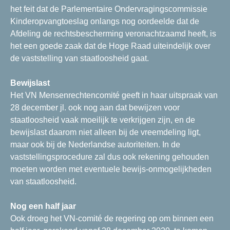
het feit dat de Parlementaire Ondervragingscommissie
Kinderopvangtoeslag onlangs nog oordeelde dat de
Afdeling de rechtsbescherming veronachtzaamd heeft, is
het een goede zaak dat de Hoge Raad uiteindelijk over
de vaststelling van staatloosheid gaat.
Bewijslast
Het VN Mensenrechtencomité geeft in haar uitspraak van
28 december jl. ook nog aan dat bewijzen voor
staatloosheid vaak moeilijk te verkrijgen zijn, en de
bewijslast daarom niet alleen bij de vreemdeling ligt,
maar ook bij de Nederlandse autoriteiten. In de
vaststellingsprocedure zal dus ook rekening gehouden
moeten worden met eventuele bewijs-onmogelijkheden
van staatloosheid.
Nog een half jaar
Ook droeg het VN-comité de regering op om binnen een