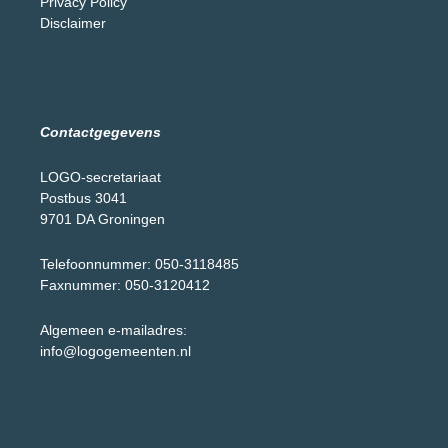
Privacy Policy
Disclaimer
Contactgegevens
LOGO-secretariaat
Postbus 3041
9701 DA Groningen
Telefoonnummer: 050-3118485
Faxnummer: 050-3120412
Algemeen e-mailadres:
info@logogemeenten.nl